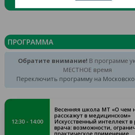
Гайд по использованию ИИ в ме
ПРОГРАММА
Обратите внимание!
В программе у
МЕСТНОЕ время
Переключить программу на Московско
Весенняя школа МТ «О чем 
расскажут в медицинском»
12:30 - 14:00
Искусственный интеллект в
врача: возможности, ограни
практическое применение