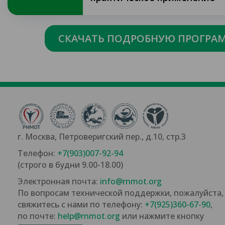
СКАЧАТЬ ПОДРОБНУЮ ПРОГРА
г. Москва, Петроверигский пер., д.10, стр.3
Телефон:
+7(903)007-92-94
(строго в будни 9.00-18.00)
Электронная почта:
info@rnmot.org
По вопросам технической поддержки, пожалуйста,
свяжитесь с нами по телефону:
+7(925)360-67-90
,
по почте:
help@rnmot.org
или нажмите кнопку