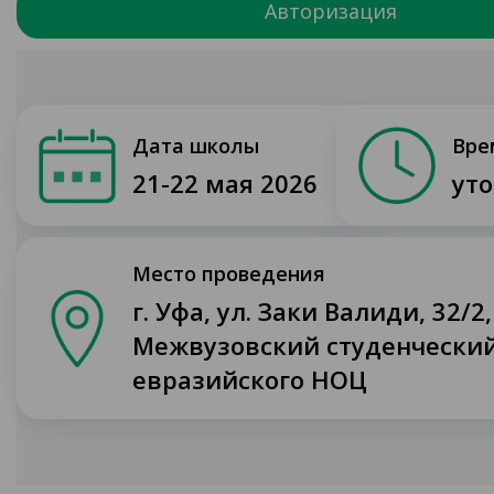
Портфель участника
Авторизация
Дата школы
Вре
21-22 мая 2026
уто
Место проведения
г. Уфа, ул. Заки Валиди, 32/2,
Межвузовский студенчески
евразийского НОЦ