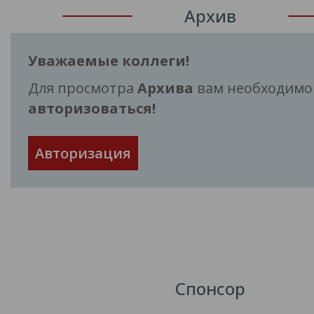
Архив
Уважаемые коллеги!
Для просмотра
Архива
вам необходимо
авторизоваться!
Авторизация
Спонсор