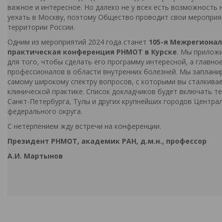
важное и интересное. Но далеко не у всех есть возможность 
уехать в Москву, поэтому Общество проводит свои мероприя
территории России.
Одним из мероприятий 2024 года станет
105-я Межрегионал
практическая конференция РНМОТ в Курске
. Мы прилож
для того, чтобы сделать его программу интересной, а главное
профессионалов в области внутренних болезней. Мы заплани
самому широкому спектру вопросов, с которыми вы сталкивае
клинической практике. Список докладчиков будет включать т
Санкт-Петербурга, Тулы и других крупнейших городов Центра
федерального округа.
С нетерпением жду встречи на конференции.
Президент РНМОТ, академик РАН, д.м.н., профессор
А.И. Мартынов