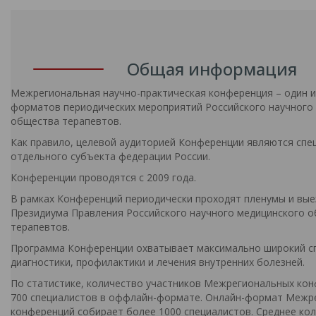
Общая информация
Межрегиональная научно-практическая конференция – один и
форматов периодических мероприятий Российского научного
общества терапевтов.
Как правило, целевой аудиторией Конференции являются спе
отдельного субъекта федерации России.
Конференции проводятся с 2009 года.
В рамках Конференций периодически проходят пленумы и вые
Президиума Правления Российского научного медицинского 
терапевтов.
Программа Конференции охватывает максимально широкий с
диагностики, профилактики и лечения внутренних болезней.
По статистике, количество участников Межрегиональных кон
700 специалистов в оффлайн-формате. Онлайн-формат Межр
конференций собирает более 1000 специалистов. Среднее ко