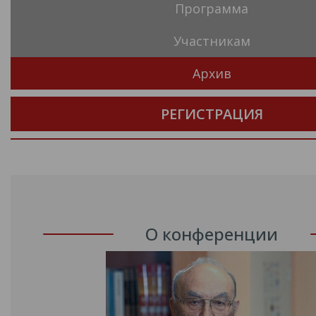
Портфель участника
Программа
Участникам
Архив
РЕГИСТРАЦИЯ
О конференции