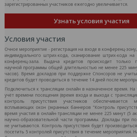
зарегистрированных участников ежегодно увеличивается.
Узнать условия участия
Условия участия
Очное мероприятие - регистрация на входе в конференц-зону
индивидуального штрих-кода, сканирование штрих-кода на
конференц-зала. Выдача кредитов происходит только 
научной программы общей длительностью не менее 225 мину
часов). Время докладов при поддержке Спонсоров не учиты
кредитов будет проводиться в течение 14 дней после меропр
Подключиться к трансляции онлайн в назначенное время. На
учёт времени посещения (время входа и выхода с трансляци
контроль присутствия участников обеспечивается 
всплывающих окон (экранных баннеров "Контроль присутст
время участия в онлайн-трансляции не менее 225 минут (5 а
научно-образовательной части программы. Доклады при п
не учитываются. Контроль присутствия будет производиться
посетить 5 контролей присутствия в течение мероприятия. 