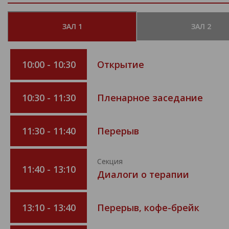
ЗАЛ 1
ЗАЛ 2
10:00 - 10:30
Открытие
10:30 - 11:30
Пленарное заседание
11:30 - 11:40
Перерыв
Секция
11:40 - 13:10
Диалоги о терапии
13:10 - 13:40
Перерыв, кофе-брейк