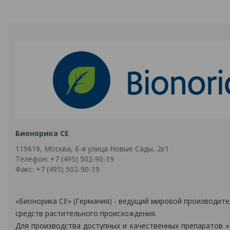
Бионорика СЕ
119619, Москва, 6-я улица Новые Сады, 2к1
Телефон: +7 (495) 502-90-19
Факс: +7 (495) 502-90-19
«Бионорика СЕ» (Германия) - ведущий мировой производит
средств растительного происхождения.
Для производства доступных и качественных препаратов «