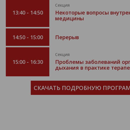
Секция
13:40 - 14:50
Некоторые вопросы внутре
медицины
14:50 - 15:00
Перерыв
Секция
15:00 - 16:30
Проблемы заболеваний ор
дыхания в практике терап
СКАЧАТЬ ПОДРОБНУЮ ПРОГРА