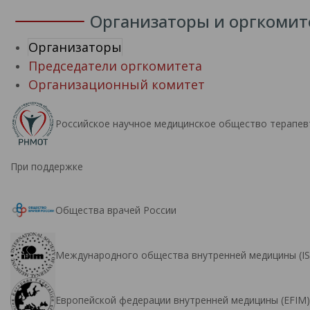
Организаторы и оргкомит
Организаторы
Председатели оргкомитета
Организационный комитет
Российское научное медицинское общество терапев
При поддержке
Общества врачей России
Международного общества внутренней медицины (IS
Европейской федерации внутренней медицины (EFIM)