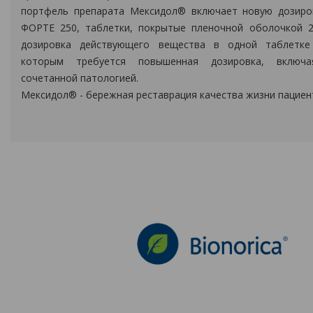
портфель препарата Мексидол® включает новую дозиро
ФОРТЕ 250, таблетки, покрытые пленочной оболочкой 2
дозировка действующего вещества в одной таблетке
которым требуется повышенная дозировка, включ
сочетанной патологией.
Мексидол® - бережная реставрация качества жизни пациен