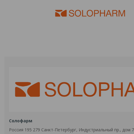
Солофарм
Россия 195 279 Санкт-Петербург, Индустриальный пр., дом 71