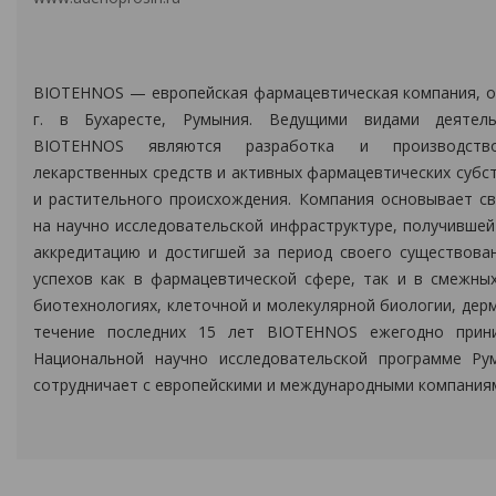
BIOTEHNOS — европейская фармацевтическая компания, о
г. в Бухаресте, Румыния. Ведущими видами деятел
BIOTEHNOS являются разработка и производство
лекарственных средств и активных фармацевтических субс
и растительного происхождения. Компания основывает с
на научно исследовательской инфраструктуре, получившей
аккредитацию и достигшей за период своего существова
успехов как в фармацевтической сфере, так и в смежных
биотехнологиях, клеточной и молекулярной биологии, дер
течение последних 15 лет BIOTEHNOS ежегодно прин
Национальной научно исследовательской программе Ру
сотрудничает с европейскими и международными компания