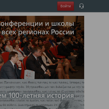
Войти